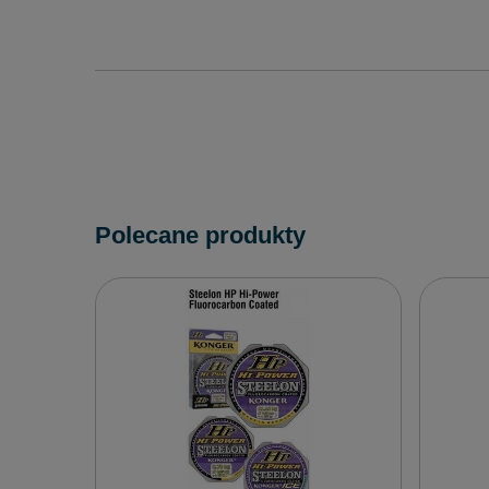
Polecane produkty