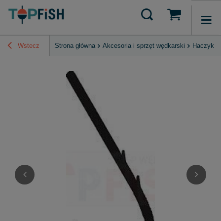
Wstecz
Strona główna
Akcesoria i sprzęt wędkarski
Haczyki, 