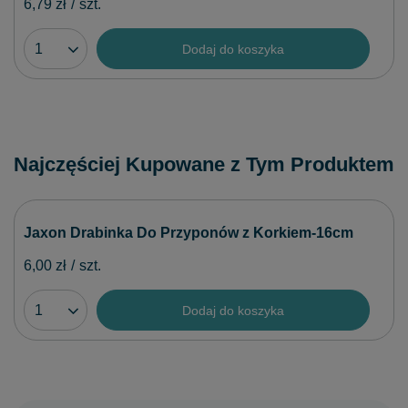
6,79 zł
/
szt.
Dodaj do koszyka
Najczęściej Kupowane z Tym Produktem
Jaxon Drabinka Do Przyponów z Korkiem-16cm
6,00 zł
/
szt.
Dodaj do koszyka