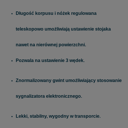
Długość korpusu i nóżek regulowana
teleskopowo umożliwiają ustawienie stojaka
nawet na nierównej powierzchni.
P
ozwala na ustawienie 3 wędek.
Znormalizowany gwint umożliwiający stosowanie
sygnalizatora elektronicznego.
Lekki, stabilny, wygodny w transporcie.