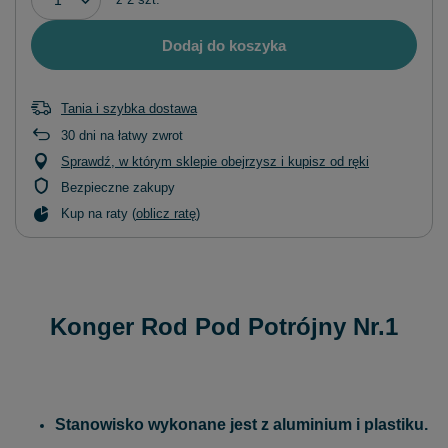
Dodaj do koszyka
Tania i szybka dostawa
30
dni na łatwy zwrot
Sprawdź, w którym sklepie obejrzysz i kupisz od ręki
Bezpieczne zakupy
Kup na raty (
oblicz ratę
)
Konger Rod Pod Potrójny Nr.1
Stanowisko wykonane jest z aluminium i plastiku.