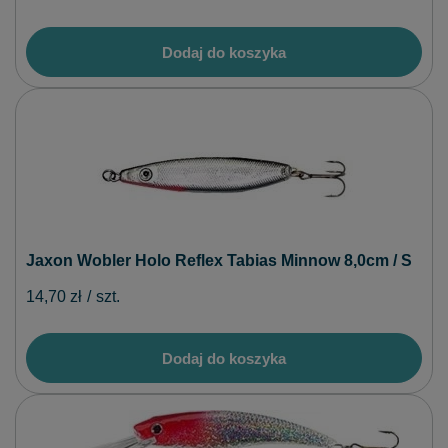
Dodaj do koszyka
Jaxon Wobler Holo Reflex Tabias Minnow 8,0cm / S
14,70 zł
/
szt.
Dodaj do koszyka