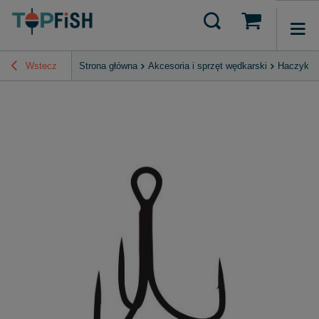
Wstecz
Strona główna
Akcesoria i sprzęt wędkarski
Haczyki, 