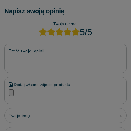
Napisz swoją opinię
Twoja ocena:
5/5
Treść twojej opinii
Dodaj własne zdjęcie produktu:
Twoje imię