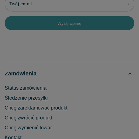
Twój email
Wyślij opinię
Zamówienia
Status zamówienia
Śledzenie przesyłki
Chcę zareklamować produkt
Chcę zwrócić produkt
Chcę wymienić towar
Kontakt