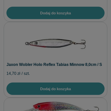
Dodaj do koszyka
Jaxon Wobler Holo Reflex Tabias Minnow 8,0cm / S
14,70 zł
/
szt.
Dodaj do koszyka