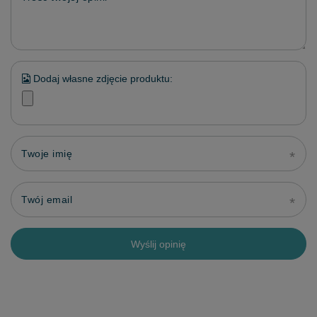
Dodaj własne zdjęcie produktu:
Twoje imię
Twój email
Wyślij opinię