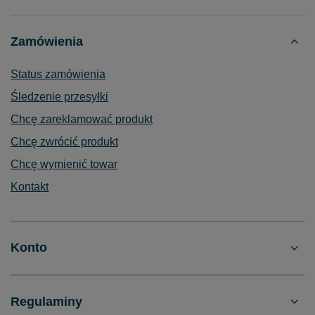
Zamówienia
Status zamówienia
Śledzenie przesyłki
Chcę zareklamować produkt
Chcę zwrócić produkt
Chcę wymienić towar
Kontakt
Konto
Regulaminy