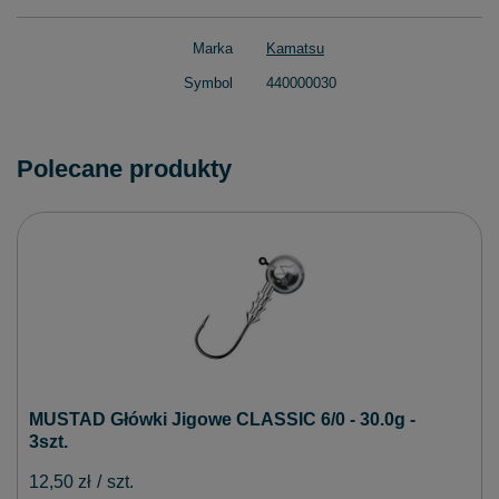
Marka
Kamatsu
Symbol
440000030
Polecane produkty
MUSTAD Główki Jigowe CLASSIC 6/0 - 30.0g -
3szt.
12,50 zł
/
szt.