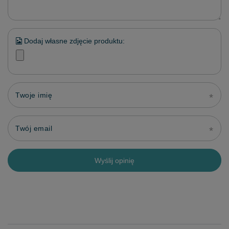
Dodaj własne zdjęcie produktu:
Twoje imię
Twój email
Wyślij opinię