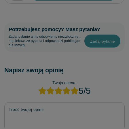
Potrzebujesz pomocy? Masz pytania?
Zadaj pytanie a my odpowiemy niezwłocznie,
Zadaj pytanie
najciekawsze pytania i odpowiedzi publikując
dla innych.
Napisz swoją opinię
Twoja ocena:
5/5
Treść twojej opinii