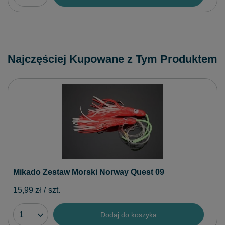
Najczęściej Kupowane z Tym Produktem
Mikado Zestaw Morski Norway Quest 09
15,99 zł
/
szt.
Dodaj do koszyka