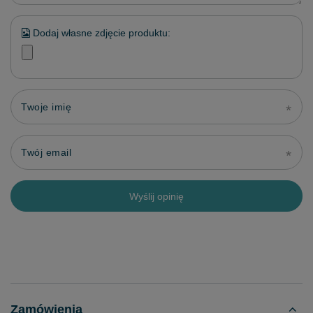
Dodaj własne zdjęcie produktu:
Twoje imię
Twój email
Wyślij opinię
Zamówienia