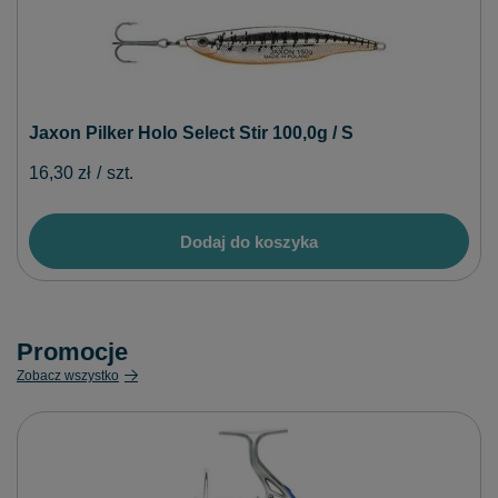
Jaxon Pilker Holo Select Stir 100,0g / S
16,30 zł
/
szt.
Dodaj do koszyka
Promocje
Zobacz wszystko