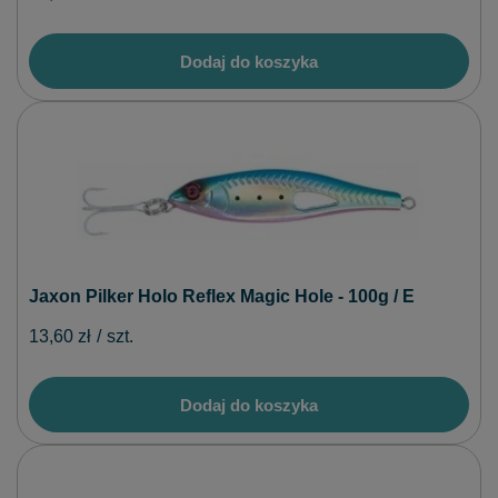
Dodaj do koszyka
Jaxon Pilker Holo Reflex Magic Hole - 100g / E
13,60 zł
/
szt.
Dodaj do koszyka