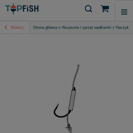
Wstecz
Strona główna
Akcesoria i sprzęt wędkarski
Haczyki, 