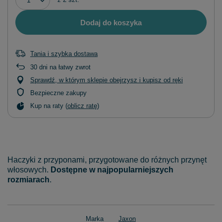
Dodaj do koszyka
Tania i szybka dostawa
30
dni na łatwy zwrot
Sprawdź, w którym sklepie obejrzysz i kupisz od ręki
Bezpieczne zakupy
Kup na raty (
oblicz ratę
)
Haczyki z przyponami, przygotowane do różnych przynęt
włosowych.
Dostępne w najpopularniejszych
rozmiarach
.
Marka
Jaxon