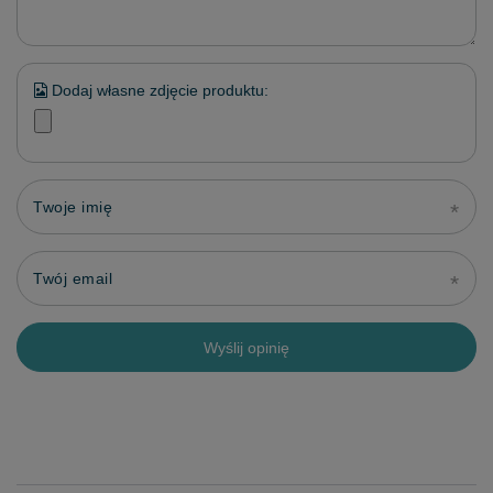
Dodaj własne zdjęcie produktu:
Twoje imię
Twój email
Wyślij opinię