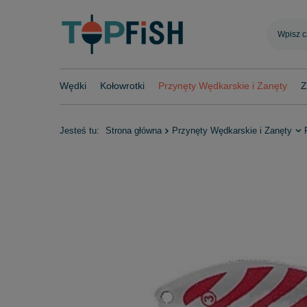
Wędki
Kołowrotki
Przynęty Wędkarskie i Zanęty
Z
Jesteś tu:
Strona główna
Przynęty Wędkarskie i Zanęty