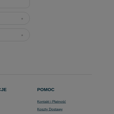
CJE
POMOC
Kontakt i Płatność
Koszty Dostawy