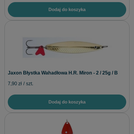
Dodaj do koszyka
Jaxon Błystka Wahadłowa H.R. Miron - 2 / 25g / B
7,90 zł
/
szt.
Dodaj do koszyka