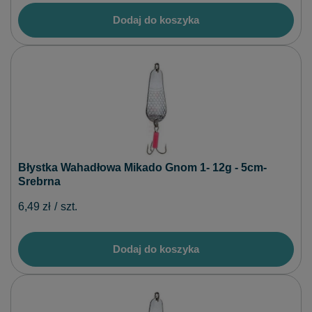
Dodaj do koszyka
Błystka Wahadłowa Mikado Gnom 1- 12g - 5cm-
Srebrna
6,49 zł
/
szt.
Dodaj do koszyka