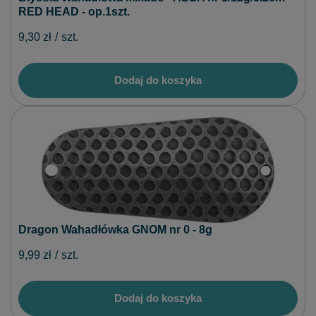
RED HEAD - op.1szt.
9,30 zł
/
szt.
Dodaj do koszyka
Dragon Wahadłówka GNOM nr 0 - 8g
9,99 zł
/
szt.
Dodaj do koszyka