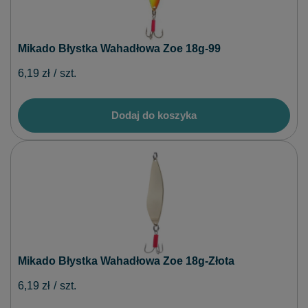
Mikado Błystka Wahadłowa Zoe 18g-99
6,19 zł
/
szt.
Dodaj do koszyka
Mikado Błystka Wahadłowa Zoe 18g-Złota
6,19 zł
/
szt.