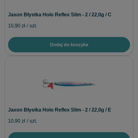
Jaxon Błystka Holo Reflex Slim - 2 / 22,0g / C
10,90 zł
/
szt.
Dodaj do koszyka
Jaxon Błystka Holo Reflex Slim - 2 / 22,0g / E
10,90 zł
/
szt.