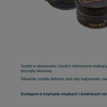
Szybki w stosowaniu i bardzo intensywnie wabiący 
przynętę włosową.
Składniki zostały dobrane pod ryby karpiowate i 
Dostępne w trzynastu smakach i średnicach od