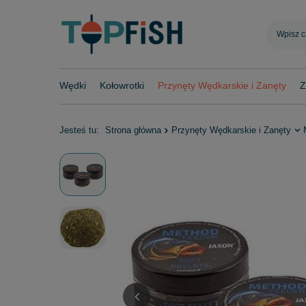
Wędki
Kołowrotki
Przynęty Wędkarskie i Zanęty
Z
Jesteś tu:
Strona główna
Przynęty Wędkarskie i Zanęty