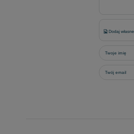
Dodaj własne 
Twoje imię
Twój email