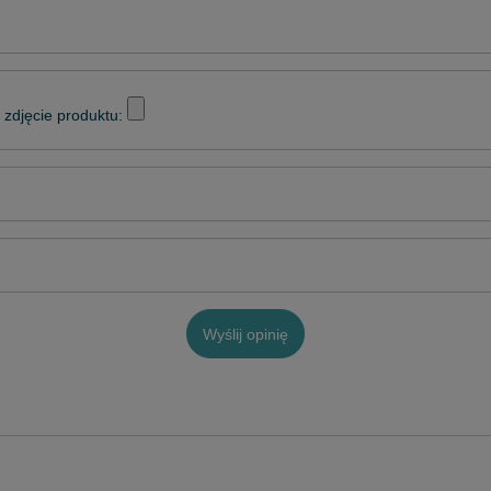
zdjęcie produktu:
Wyślij opinię