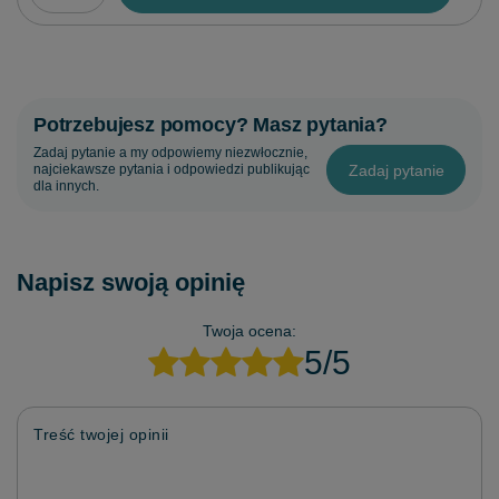
Potrzebujesz pomocy? Masz pytania?
Zadaj pytanie a my odpowiemy niezwłocznie,
Zadaj pytanie
najciekawsze pytania i odpowiedzi publikując
dla innych.
Napisz swoją opinię
Twoja ocena:
5/5
Treść twojej opinii