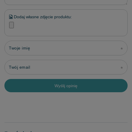
Dodaj własne zdjęcie produktu:
Twoje imię
Twój email
Wyślij opinię