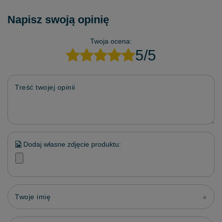
Napisz swoją opinię
Twoja ocena:
5/5
Treść twojej opinii
Dodaj własne zdjęcie produktu:
Twoje imię