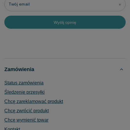
Twój email
Wyślij opinię
Zamówienia
Status zamówienia
Śledzenie przesyłki
Chcę zareklamować produkt
Chcę zwrócić produkt
Chcę wymienić towar
Kontakt