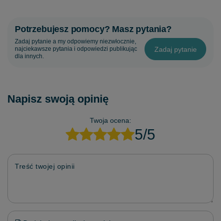
Potrzebujesz pomocy? Masz pytania?
Zadaj pytanie a my odpowiemy niezwłocznie,
Zadaj pytanie
najciekawsze pytania i odpowiedzi publikując
dla innych.
Napisz swoją opinię
Twoja ocena:
5/5
Treść twojej opinii