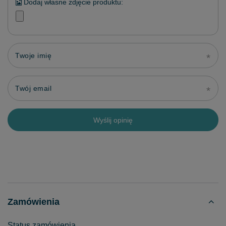
Dodaj własne zdjęcie produktu:
Twoje imię
Twój email
Wyślij opinię
Zamówienia
Status zamówienia