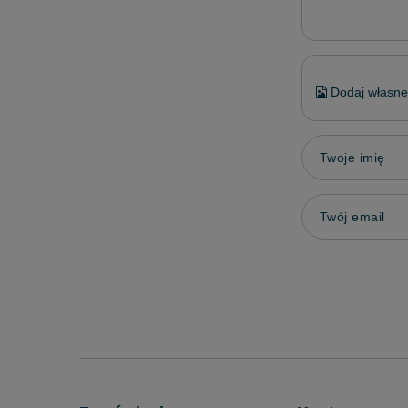
Dodaj własne 
Twoje imię
Twój email