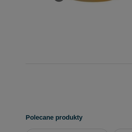
Polecane produkty