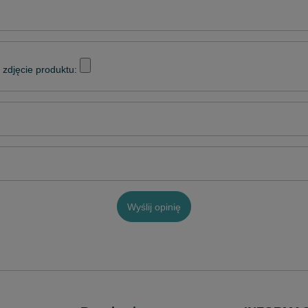
zdjęcie produktu:
Wyślij opinię