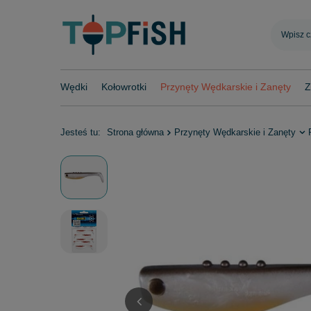
Wędki
Kołowrotki
Przynęty Wędkarskie i Zanęty
Z
Jesteś tu:
Strona główna
Przynęty Wędkarskie i Zanęty