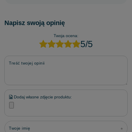
Napisz swoją opinię
Twoja ocena:
5/5
Treść twojej opinii
Dodaj własne zdjęcie produktu:
Twoje imię