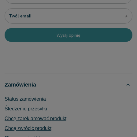
Twój email
Wyślij opinię
Zamówienia
Status zamówienia
Śledzenie przesyłki
Chcę zareklamować produkt
Chcę zwrócić produkt