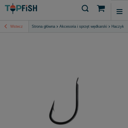
Wstecz
Strona główna
Akcesoria i sprzęt wędkarski
Haczyki, 