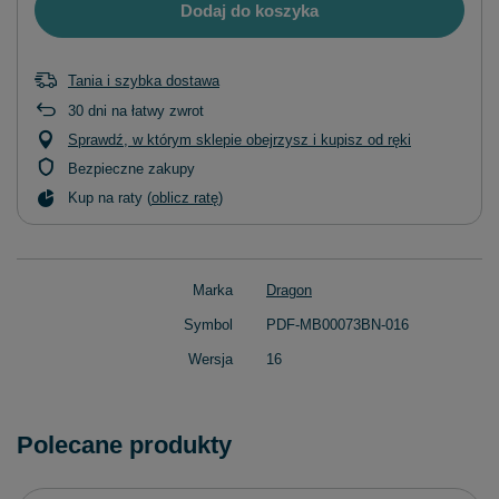
Dodaj do koszyka
Tania i szybka dostawa
30
dni na łatwy zwrot
Sprawdź, w którym sklepie obejrzysz i kupisz od ręki
Bezpieczne zakupy
Kup na raty (
oblicz ratę
)
Marka
Dragon
Symbol
PDF-MB00073BN-016
Wersja
16
Polecane produkty