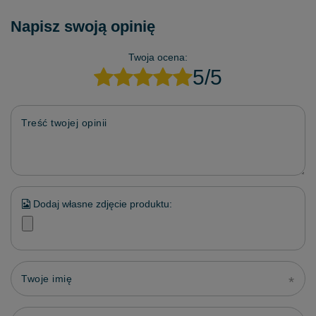
Napisz swoją opinię
Twoja ocena:
5/5
Treść twojej opinii
Dodaj własne zdjęcie produktu:
Twoje imię