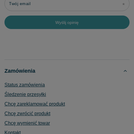
Twój email
Wyślij opinię
Zamówienia
Status zamówienia
Śledzenie przesyłki
Chcę zareklamować produkt
Chcę zwrócić produkt
Chcę wymienić towar
Kontakt