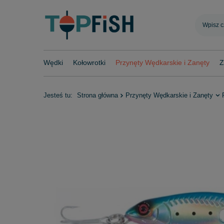
Wędki
Kołowrotki
Przynęty Wędkarskie i Zanęty
Z
Jesteś tu:
Strona główna
Przynęty Wędkarskie i Zanęty