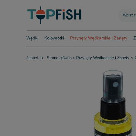
Wędki
Kołowrotki
Przynęty Wędkarskie i Zanęty
Z
Jesteś tu:
Strona główna
Przynęty Wędkarskie i Zanęty