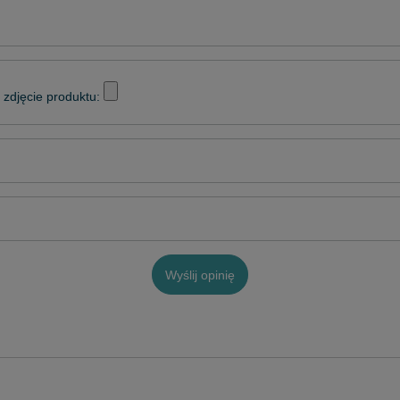
zdjęcie produktu:
Wyślij opinię