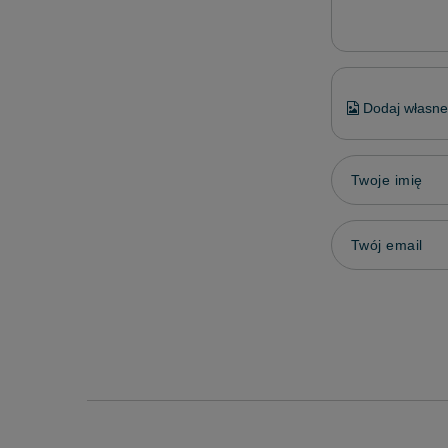
Dodaj własne 
Twoje imię
Twój email