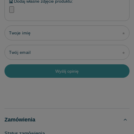
Dodaj własne zdjęcie produktu:
Twoje imię
Twój email
Wyślij opinię
Zamówienia
Status zamówienia