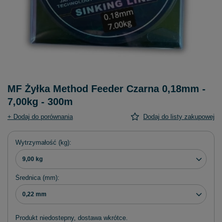
MF Żyłka Method Feeder Czarna 0,18mm -
7,00kg - 300m
+ Dodaj do porównania
Dodaj do listy zakupowej
Wytrzymałość (kg)
9,00 kg
Średnica (mm)
0,22 mm
Produkt niedostepny, dostawa wkrótce