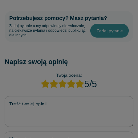
Potrzebujesz pomocy? Masz pytania?
Zadaj pytanie a my odpowiemy niezwłocznie,
Zadaj pytanie
najciekawsze pytania i odpowiedzi publikując
dla innych.
Napisz swoją opinię
Twoja ocena:
5/5
Treść twojej opinii