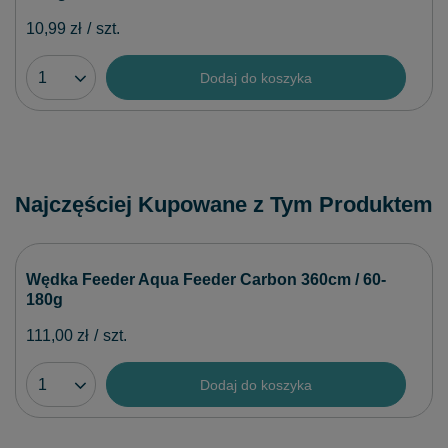
10,99 zł
/
szt.
Dodaj do koszyka
Najczęściej Kupowane z Tym Produktem
Wędka Feeder Aqua Feeder Carbon 360cm / 60-
180g
111,00 zł
/
szt.
Dodaj do koszyka