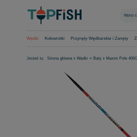
Wędki
Kołowrotki
Przynęty Wędkarskie i Zanęty
Z
Jesteś tu:
Strona główna
Wędki
Baty
Maxim Pole 400/