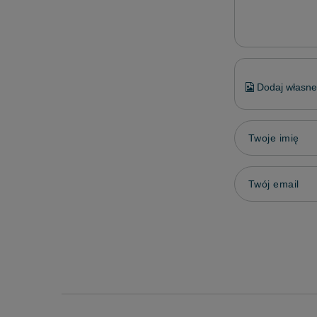
Dodaj własne 
Twoje imię
Twój email