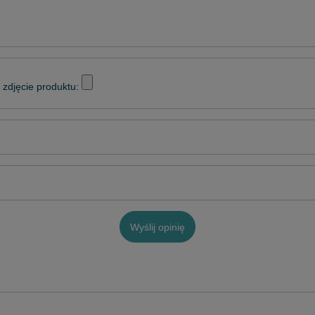
zdjęcie produktu:
Wyślij opinię