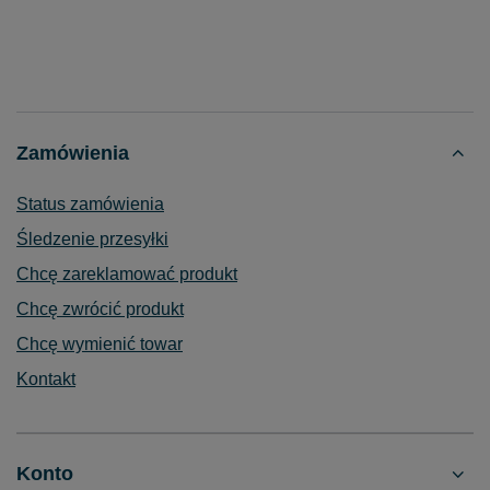
Zamówienia
Status zamówienia
Śledzenie przesyłki
Chcę zareklamować produkt
Chcę zwrócić produkt
Chcę wymienić towar
Kontakt
Konto