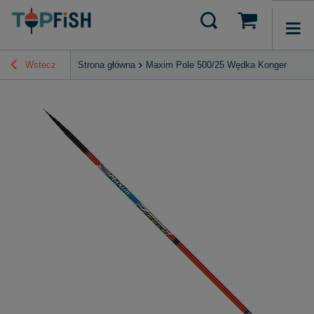
Wstecz
Strona główna
Maxim Pole 500/25 Wędka Konger