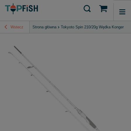
Wstecz
Strona główna
Tokyoto Spin 210/20g Wędka Konger