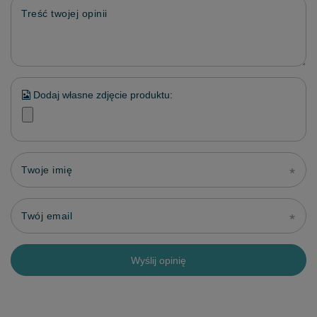
Treść twojej opinii
Dodaj własne zdjęcie produktu:
Twoje imię
Twój email
Wyślij opinię