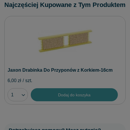
Najczęściej Kupowane z Tym Produktem
Jaxon Drabinka Do Przyponów z Korkiem-16cm
6,00 zł
/
szt.
Dodaj do koszyka