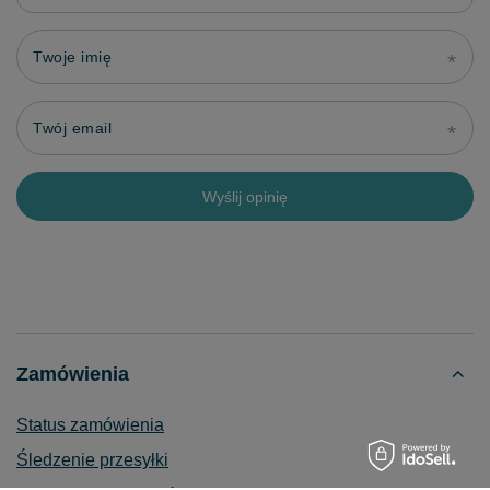
Twoje imię
Twój email
Wyślij opinię
Zamówienia
Status zamówienia
Śledzenie przesyłki