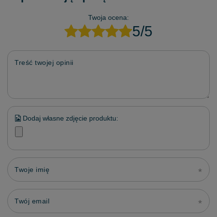
Twoja ocena:
5/5
Treść twojej opinii
Dodaj własne zdjęcie produktu:
Twoje imię
Twój email