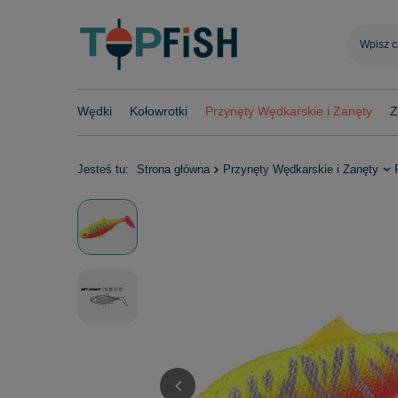
Wędki
Kołowrotki
Przynęty Wędkarskie i Zanęty
Z
Jesteś tu:
Strona główna
Przynęty Wędkarskie i Zanęty