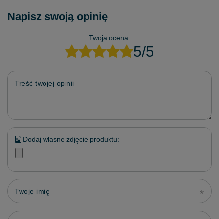
Napisz swoją opinię
Twoja ocena:
5/5
Treść twojej opinii
Dodaj własne zdjęcie produktu:
Twoje imię