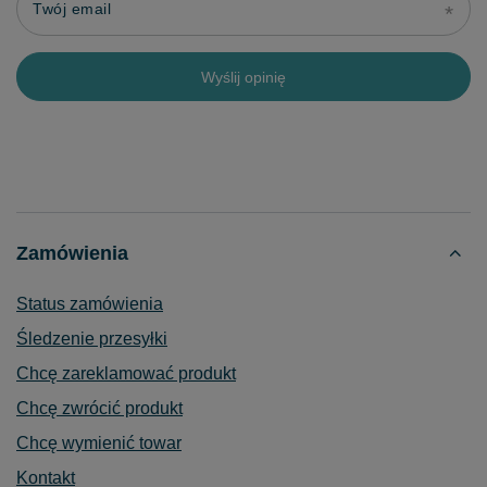
Twój email
Wyślij opinię
Zamówienia
Status zamówienia
Śledzenie przesyłki
Chcę zareklamować produkt
Chcę zwrócić produkt
Chcę wymienić towar
Kontakt