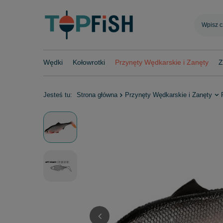
Wędki
Kołowrotki
Przynęty Wędkarskie i Zanęty
Z
Jesteś tu:
Strona główna
Przynęty Wędkarskie i Zanęty