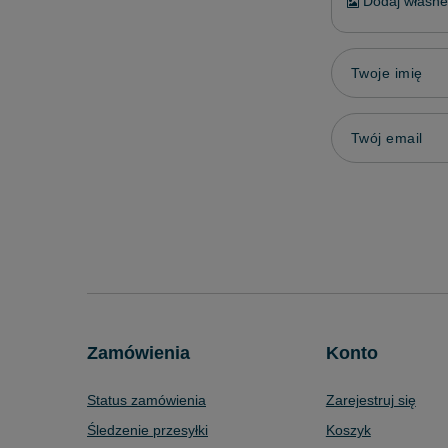
Dodaj własne 
Twoje imię
Twój email
Zamówienia
Konto
Status zamówienia
Zarejestruj się
Śledzenie przesyłki
Koszyk