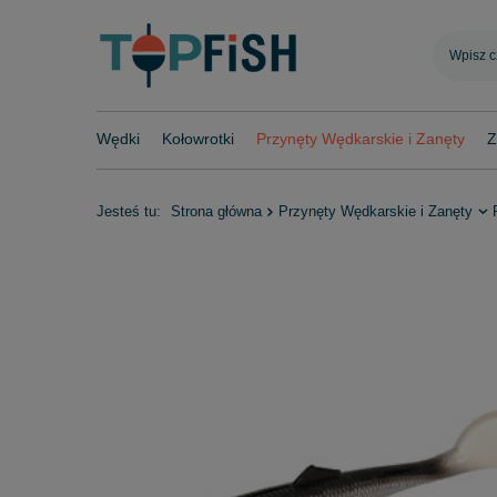
Wędki
Kołowrotki
Przynęty Wędkarskie i Zanęty
Z
Jesteś tu:
Strona główna
Przynęty Wędkarskie i Zanęty