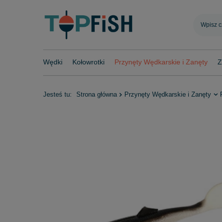
Wędki
Kołowrotki
Przynęty Wędkarskie i Zanęty
Z
Jesteś tu:
Strona główna
Przynęty Wędkarskie i Zanęty