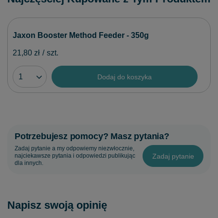
Jaxon Booster Method Feeder - 350g
21,80 zł
/
szt.
Dodaj do koszyka
Potrzebujesz pomocy? Masz pytania?
Zadaj pytanie a my odpowiemy niezwłocznie,
Zadaj pytanie
najciekawsze pytania i odpowiedzi publikując
dla innych.
Napisz swoją opinię