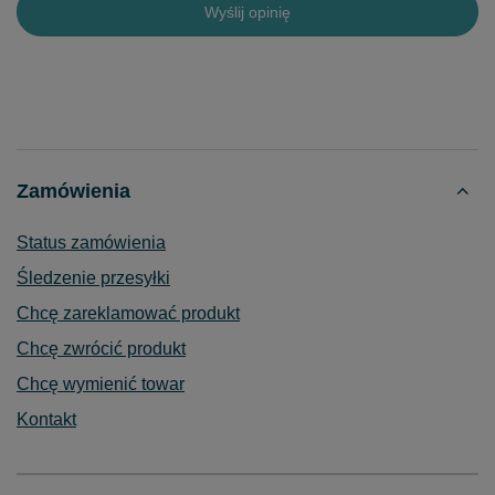
Wyślij opinię
Zamówienia
Status zamówienia
Śledzenie przesyłki
Chcę zareklamować produkt
Chcę zwrócić produkt
Chcę wymienić towar
Kontakt