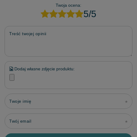
Twoja ocena:
5/5
Treść twojej opinii
Dodaj własne zdjęcie produktu:
Twoje imię
Twój email