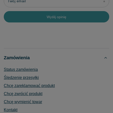
Twój email
Wyślij opinię
Zamówienia
Status zamówienia
Śledzenie przesyłki
Chcę zareklamować produkt
Chcę zwrócić produkt
Chcę wymienić towar
Kontakt