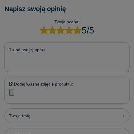
Napisz swoją opinię
Twoja ocena:
5/5
Treść twojej opinii
Dodaj własne zdjęcie produktu:
Twoje imię