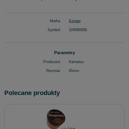
Marka
Konger
Symbol
324090006
Parametry
Producent
Kamatsu
Rozmiar
65mm
Polecane produkty