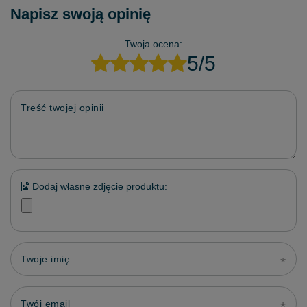
Napisz swoją opinię
Twoja ocena:
5/5
Treść twojej opinii
Dodaj własne zdjęcie produktu:
Twoje imię
Twój email