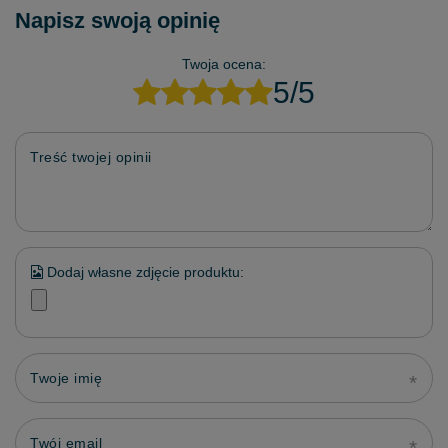
Napisz swoją opinię
Twoja ocena:
5/5
Treść twojej opinii
Dodaj własne zdjęcie produktu:
Twoje imię
Twój email