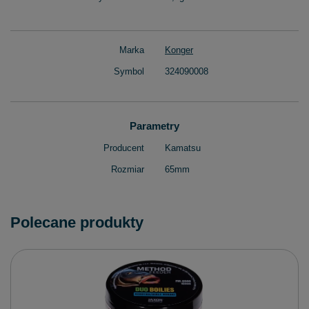
Marka
Konger
Symbol
324090008
Parametry
Producent
Kamatsu
Rozmiar
65mm
Polecane produkty