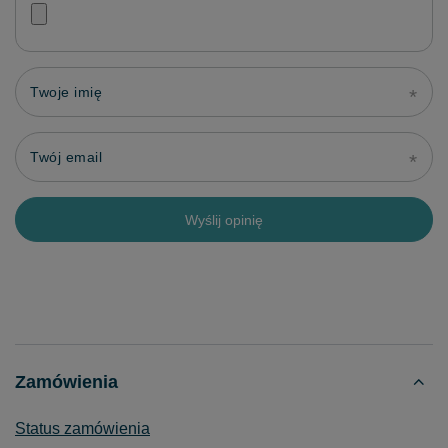
Twoje imię
Twój email
Wyślij opinię
Zamówienia
Status zamówienia