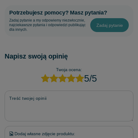
Potrzebujesz pomocy? Masz pytania?
Zadaj pytanie a my odpowiemy niezwłocznie,
Zadaj pytanie
najciekawsze pytania i odpowiedzi publikując
dla innych.
Napisz swoją opinię
Twoja ocena:
5/5
Treść twojej opinii
Dodaj własne zdjęcie produktu: