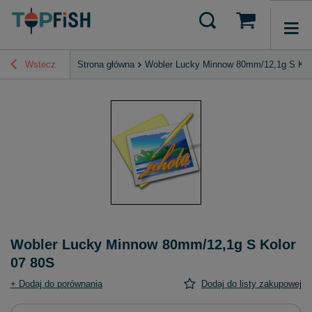
Wstecz
Strona główna
Wobler Lucky Minnow 80mm/12,1g S Kol
Wobler Lucky Minnow 80mm/12,1g S Kolor
07 80S
+ Dodaj do porównania
Dodaj do listy zakupowej