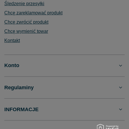
Śledzenie przesyłki
Chcę zareklamować produkt
Chcę zwrócić produkt
Chcę wymienić towar
Kontakt
Konto
Regulaminy
INFORMACJE