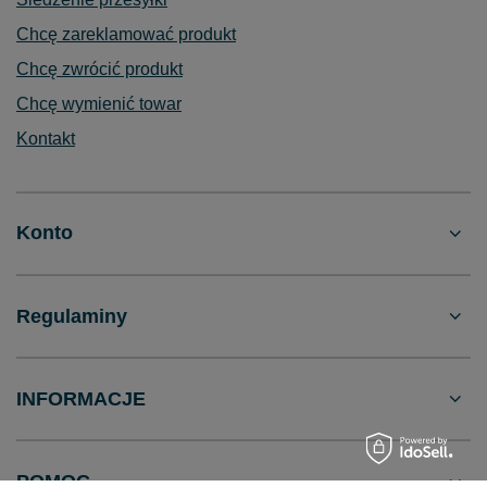
Chcę zareklamować produkt
Chcę zwrócić produkt
Chcę wymienić towar
Kontakt
Konto
Regulaminy
INFORMACJE
POMOC