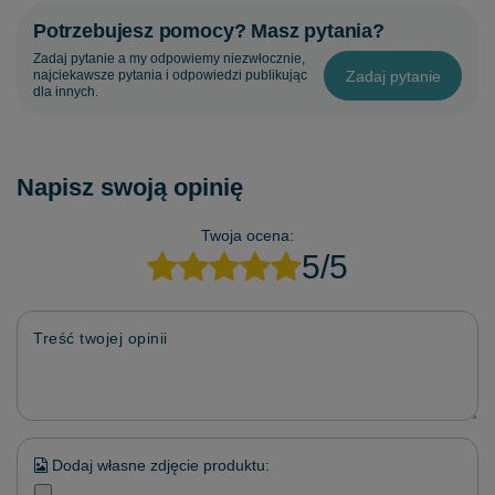
Potrzebujesz pomocy? Masz pytania?
Zadaj pytanie a my odpowiemy niezwłocznie,
Zadaj pytanie
najciekawsze pytania i odpowiedzi publikując
dla innych.
Napisz swoją opinię
Twoja ocena:
5/5
Treść twojej opinii
Dodaj własne zdjęcie produktu: