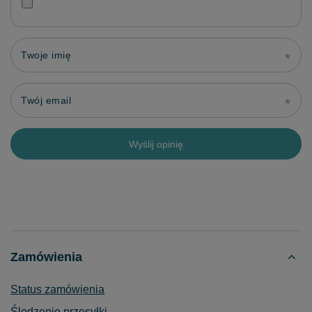
Twoje imię
Twój email
Wyślij opinię
Zamówienia
Status zamówienia
Śledzenie przesyłki