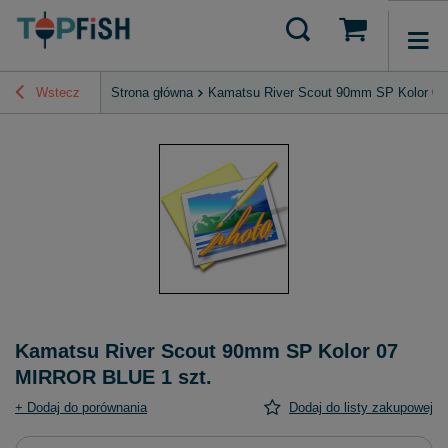
Wstecz
Strona główna
Kamatsu River Scout 90mm SP Kolor 0
Kamatsu River Scout 90mm SP Kolor 07
MIRROR BLUE 1 szt.
+ Dodaj do porównania
Dodaj do listy zakupowej