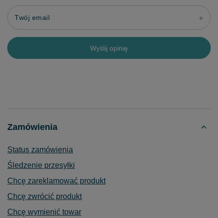
Twój email
Wyślij opinię
Zamówienia
Status zamówienia
Śledzenie przesyłki
Chcę zareklamować produkt
Chcę zwrócić produkt
Chcę wymienić towar