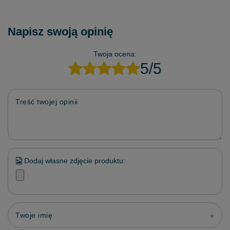
Napisz swoją opinię
Twoja ocena:
5/5
Treść twojej opinii
Dodaj własne zdjęcie produktu:
Twoje imię