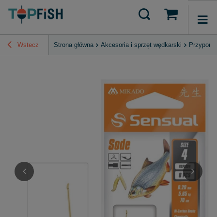
Wstecz
Strona główna
Akcesoria i sprzęt wędkarski
Przypony 