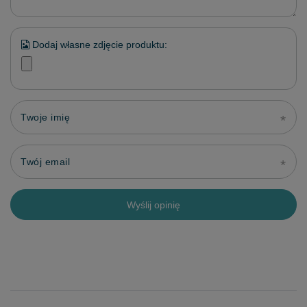
Dodaj własne zdjęcie produktu:
Twoje imię
Twój email
Wyślij opinię