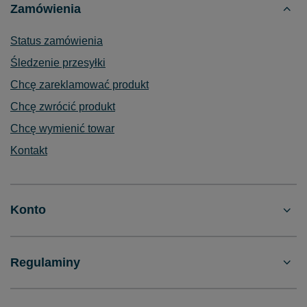
Zamówienia
Status zamówienia
Śledzenie przesyłki
Chcę zareklamować produkt
Chcę zwrócić produkt
Chcę wymienić towar
Kontakt
Konto
Regulaminy