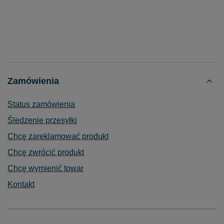
Zamówienia
Status zamówienia
Śledzenie przesyłki
Chcę zareklamować produkt
Chcę zwrócić produkt
Chcę wymienić towar
Kontakt