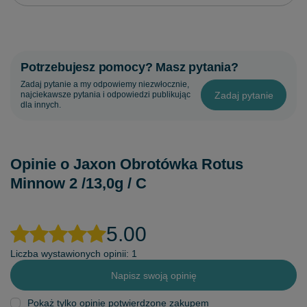
Potrzebujesz pomocy? Masz pytania?
Zadaj pytanie a my odpowiemy niezwłocznie,
Zadaj pytanie
najciekawsze pytania i odpowiedzi publikując
dla innych.
Opinie o Jaxon Obrotówka Rotus
Minnow 2 /13,0g / C
5.00
Liczba wystawionych opinii: 1
Napisz swoją opinię
Pokaż tylko opinie potwierdzone zakupem