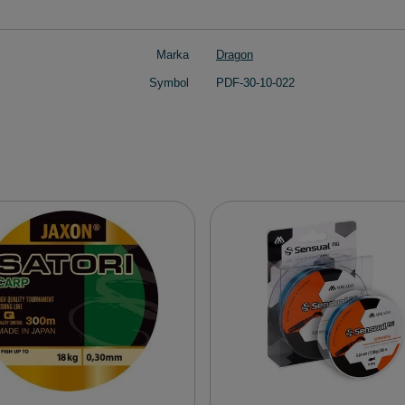
Marka
Dragon
Symbol
PDF-30-10-022