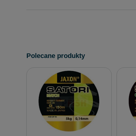
Polecane produkty