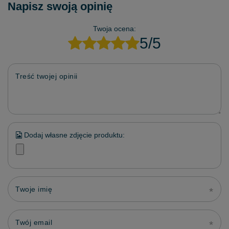
Napisz swoją opinię
Twoja ocena:
5/5
Treść twojej opinii
Dodaj własne zdjęcie produktu:
Twoje imię
Twój email