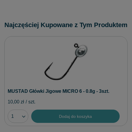
Najczęściej Kupowane z Tym Produktem
MUSTAD Główki Jigowe MICRO 6 - 0.8g - 3szt.
10,00 zł
/
szt.
Dodaj do koszyka