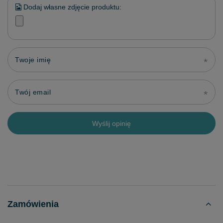
Dodaj własne zdjęcie produktu:
Twoje imię
Twój email
Wyślij opinię
Zamówienia