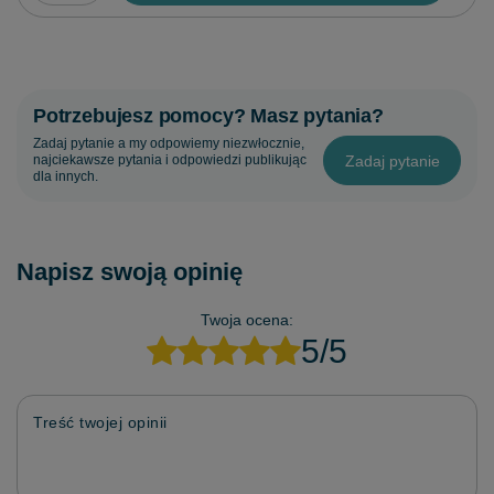
Potrzebujesz pomocy? Masz pytania?
Zadaj pytanie a my odpowiemy niezwłocznie,
Zadaj pytanie
najciekawsze pytania i odpowiedzi publikując
dla innych.
Napisz swoją opinię
Twoja ocena:
5/5
Treść twojej opinii