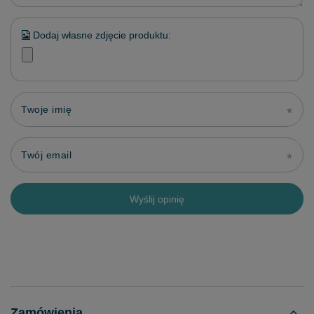
Dodaj własne zdjęcie produktu:
Twoje imię
Twój email
Wyślij opinię
Zamówienia