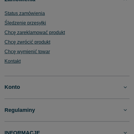
Status zamówienia
Śledzenie przesyłki
Chcę zareklamować produkt
Chcę zwrócić produkt
Chcę wymienić towar
Kontakt
Konto
Regulaminy
INFORMACJE