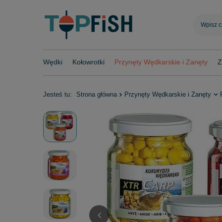
Wędki
Kołowrotki
Przynęty Wędkarskie i Zanęty
Z
Jesteś tu:
Strona główna
Przynęty Wędkarskie i Zanęty